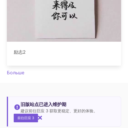
励志2
Больше
旧版站点已进入维护期
建议前往巨应 3 获取更稳定、更好的体验。
前往巨应 3