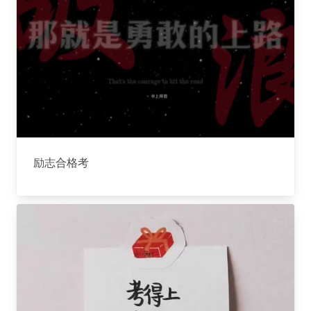
励志合格考