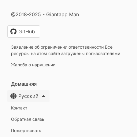
@2018-2025 - Giantapp Man
GitHub
Заявление об ограничении ответственности Все
ресурсы на этом сайте загружены пользователями
Жалоба о нарушении
Домашняя
Русский
Контакт
Обратная связь
Пожертвовать