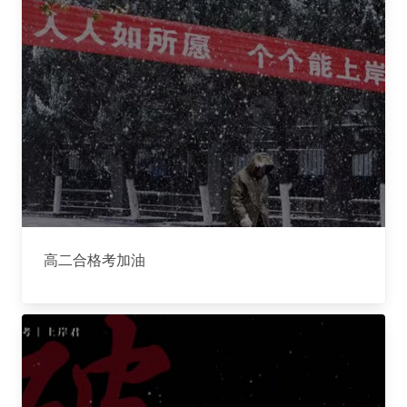
高二合格考加油