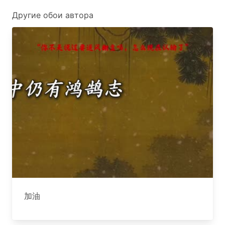
Другие обои автора
加油