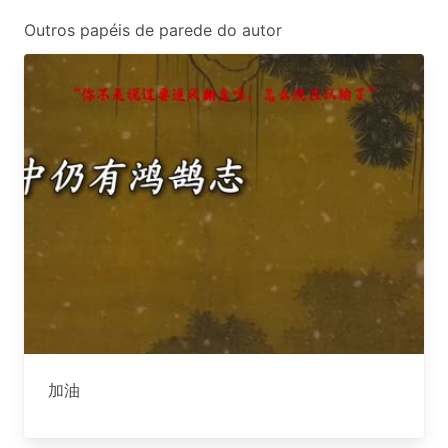
Outros papéis de parede do autor
加油