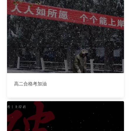
高二合格考加油