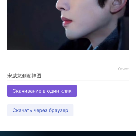
Отчет
Скачивание в один клик
Скачать через браузер