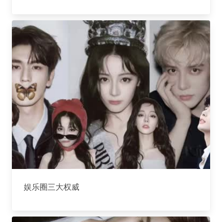
娱乐圈三大权威