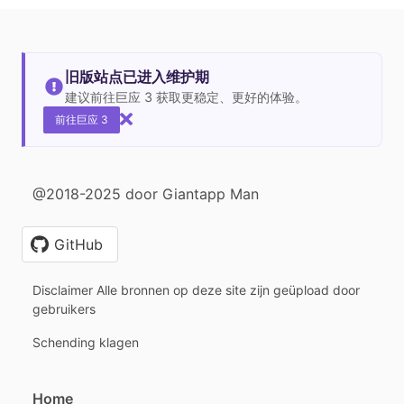
旧版站点已进入维护期
建议前往巨应 3 获取更稳定、更好的体验。
前往巨应 3
@2018-2025 door Giantapp Man
GitHub
Disclaimer Alle bronnen op deze site zijn geüpload door
gebruikers
Schending klagen
Home