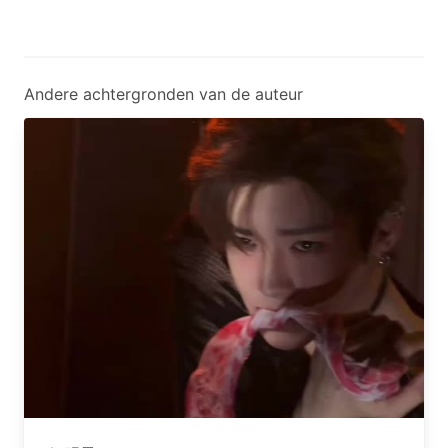
Andere achtergronden van de auteur