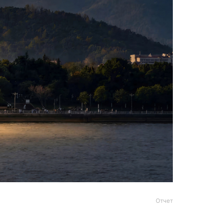
Отчет