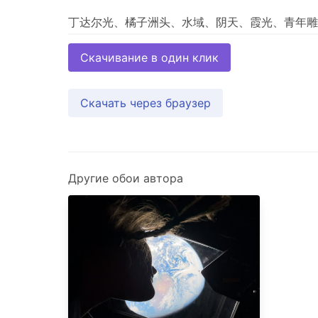
Скачивание в один клик
Скачать через браузер
Другие обои автора