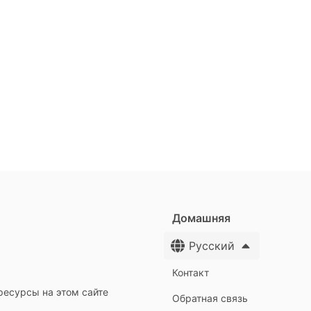
Домашняя
Русский
Контакт
ресурсы на этом сайте
Обратная связь