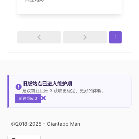
1
旧版站点已进入维护期
建议前往巨应 3 获取更稳定、更好的体验。
前往巨应 3
@2018-2025 - Giantapp Man