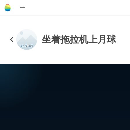
坐着拖拉机上月球