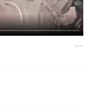
Отчет