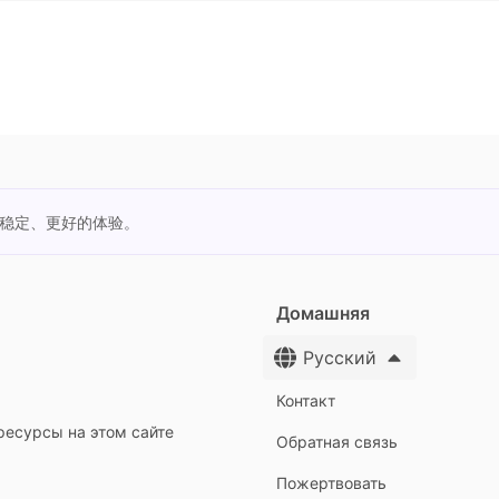
更稳定、更好的体验。
Домашняя
Русский
Контакт
ресурсы на этом сайте
Обратная связь
Пожертвовать