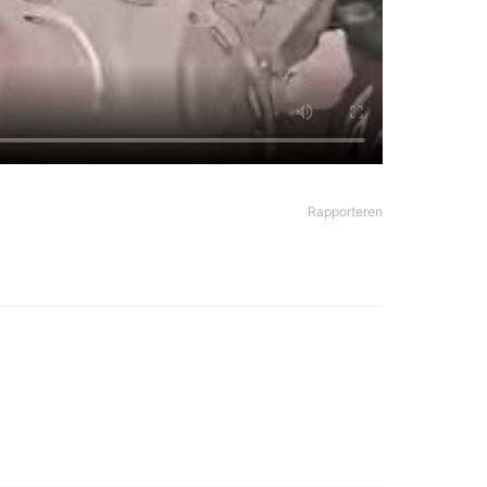
Rapporteren