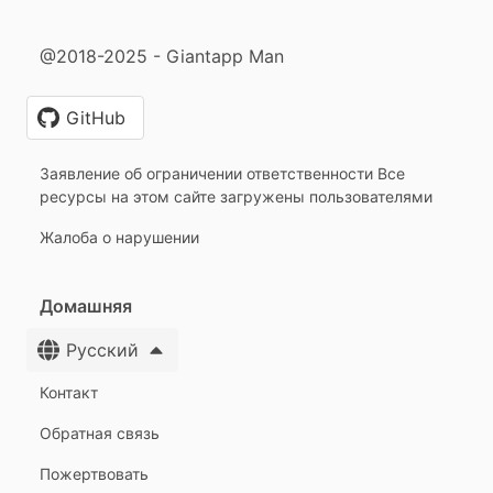
@2018-2025 - Giantapp Man
GitHub
Заявление об ограничении ответственности Все
ресурсы на этом сайте загружены пользователями
Жалоба о нарушении
Домашняя
Русский
Контакт
Обратная связь
Пожертвовать