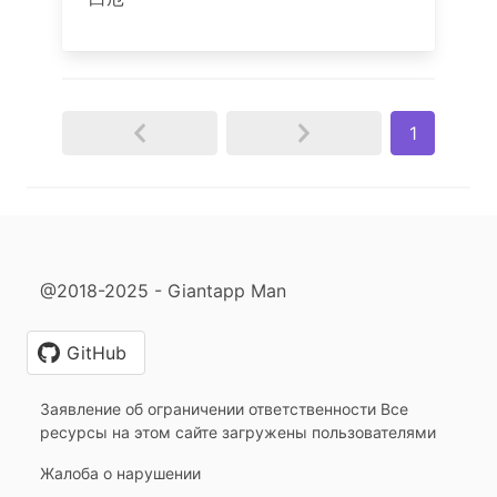
1
@2018-2025 - Giantapp Man
GitHub
Заявление об ограничении ответственности Все
ресурсы на этом сайте загружены пользователями
Жалоба о нарушении