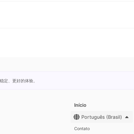
更稳定、更好的体验。
Início
Português (Brasil)
Contato