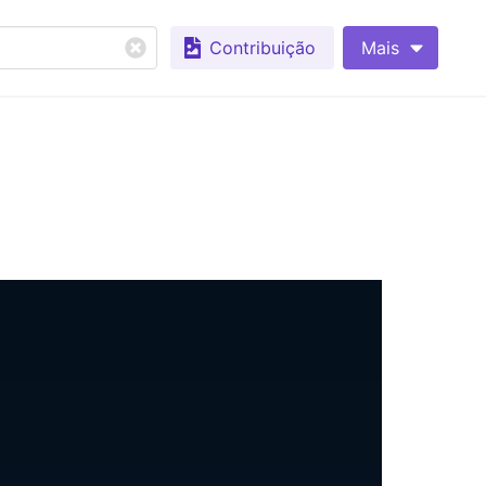
Contribuição
Mais