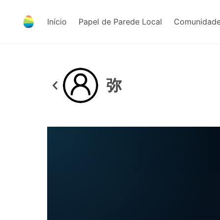
Início
Papel de Parede Local
Comunidade
弥