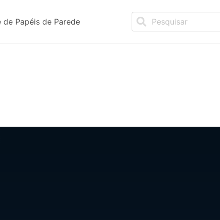
 de Papéis de Parede