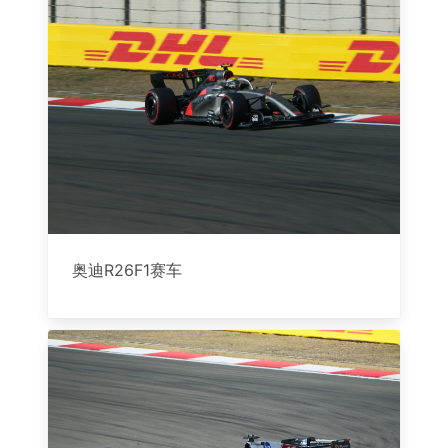
奥迪R26F1赛车