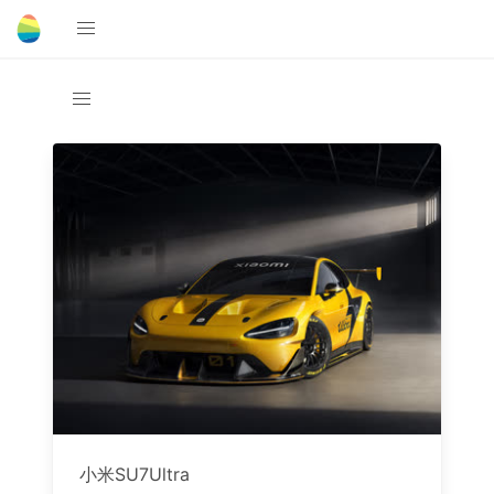
小米SU7Ultra