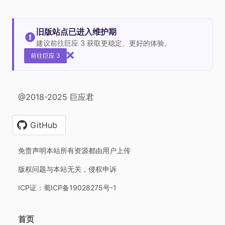
旧版站点已进入维护期
建议前往巨应 3 获取更稳定、更好的体验。
前往巨应 3
@2018-2025 巨应君
GitHub
免责声明本站所有资源都由用户上传
版权问题与本站无关，侵权申诉
ICP证：蜀ICP备19028275号-1
首页