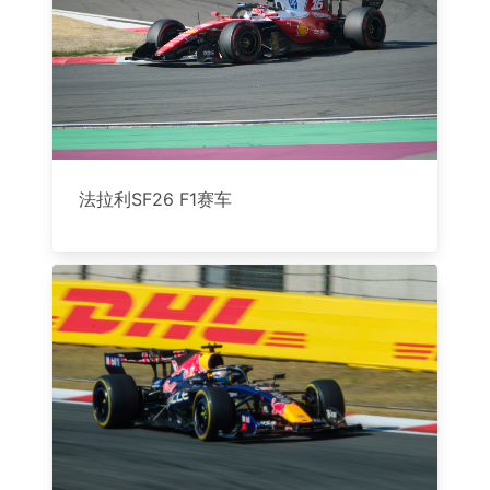
法拉利SF26 F1赛车