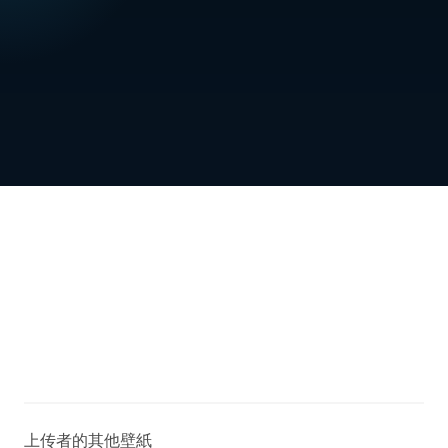
上传者的其他壁紙