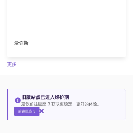
爱弥斯
更多
旧版站点已进入维护期
建议前往巨应 3 获取更稳定、更好的体验。
前往巨应 3