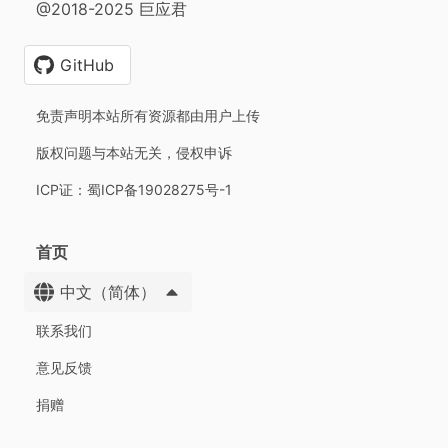
@2018-2025 巨应君
GitHub
免责声明本站所有资源都由用户上传
版权问题与本站无关，侵权申诉
ICP证：蜀ICP备19028275号-1
首页
中文（简体）
联系我们
意见反馈
捐赠