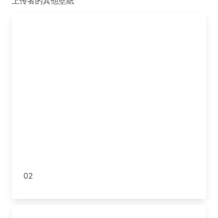
上传者的其他壁紙
02