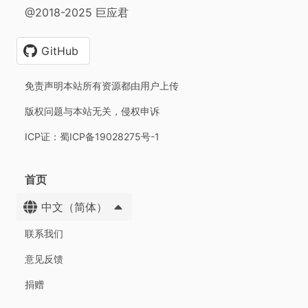
@2018-2025 巨应君
GitHub
免责声明本站所有资源都由用户上传
版权问题与本站无关，侵权申诉
ICP证：蜀ICP备19028275号-1
首页
中文（简体）
联系我们
意见反馈
捐赠