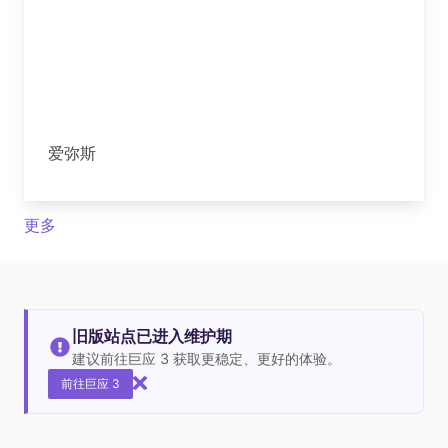
爱弥斯
更多
旧版站点已进入维护期
建议前往巨应 3 获取更稳定、更好的体验。
前往巨应 3