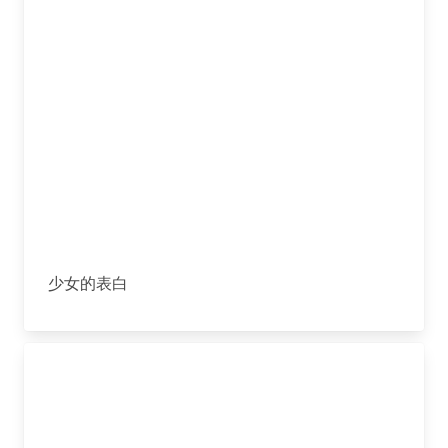
少女的表白