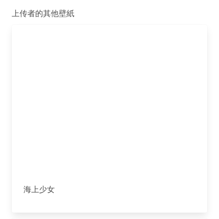
上传者的其他壁紙
海上少女