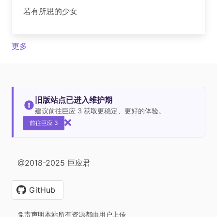
若有所思的少女
更多
旧版站点已进入维护期
建议前往巨应 3 获取更稳定、更好的体验。
前往巨应 3
@2018-2025 巨应君
GitHub
免责声明本站所有资源都由用户上传