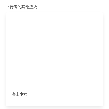
上传者的其他壁紙
海上少女