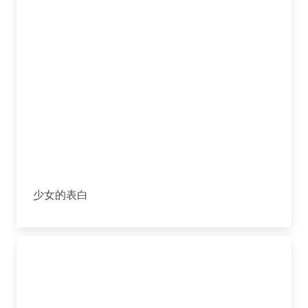
少女的表白