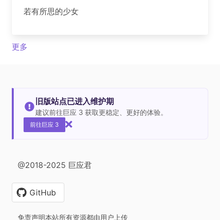
若有所思的少女
更多
旧版站点已进入维护期
建议前往巨应 3 获取更稳定、更好的体验。
前往巨应 3
@2018-2025 巨应君
GitHub
免责声明本站所有资源都由用户上传