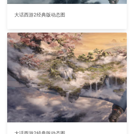
大话西游2经典版动态图
大话西游2经典版动态图