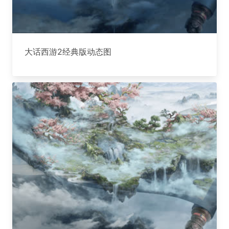
大话西游2经典版动态图