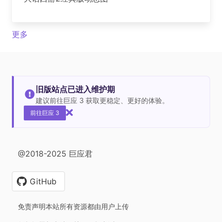
更多
旧版站点已进入维护期
建议前往巨应 3 获取更稳定、更好的体验。
前往巨应 3
@2018-2025 巨应君
GitHub
免责声明本站所有资源都由用户上传