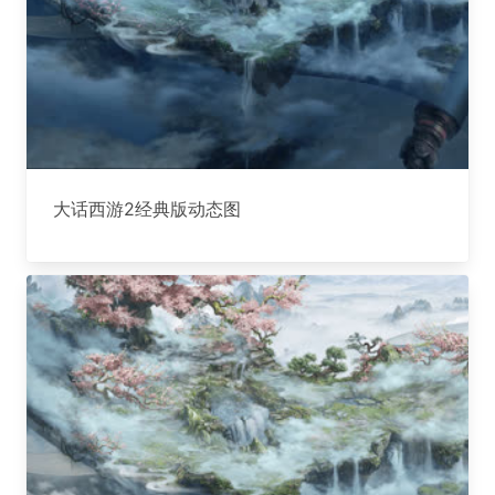
大话西游2经典版动态图