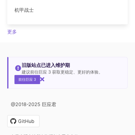
机甲战士
更多
旧版站点已进入维护期
建议前往巨应 3 获取更稳定、更好的体验。
前往巨应 3
@2018-2025 巨应君
GitHub