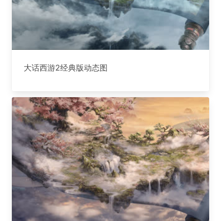
大话西游2经典版动态图