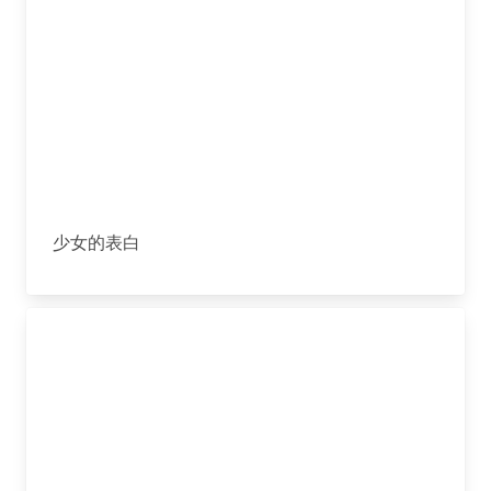
少女的表白