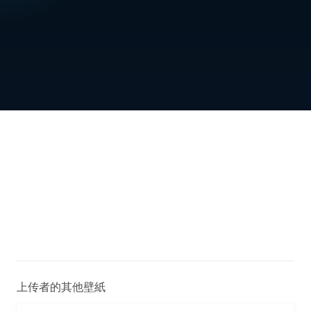
上传者的其他壁紙