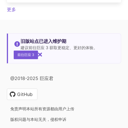
更多
旧版站点已进入维护期
建议前往巨应 3 获取更稳定、更好的体验。
前往巨应 3
@2018-2025 巨应君
GitHub
免责声明本站所有资源都由用户上传
版权问题与本站无关，侵权申诉