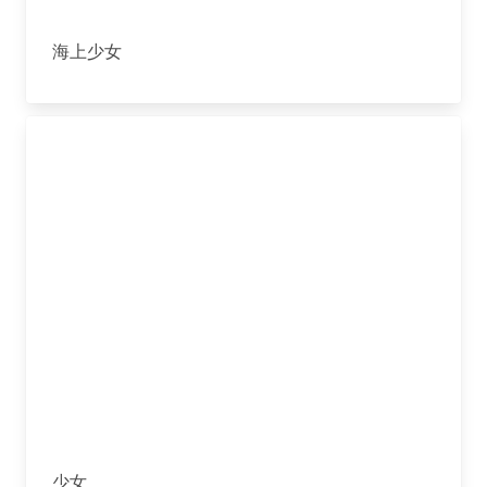
海上少女
少女