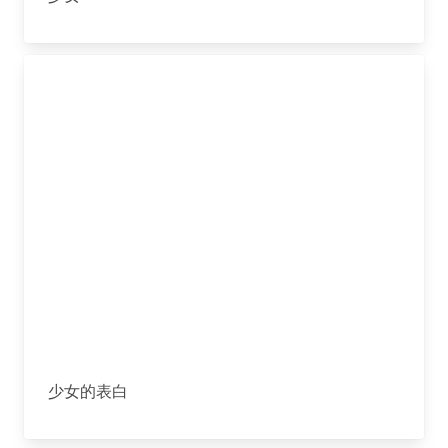
少女的表白