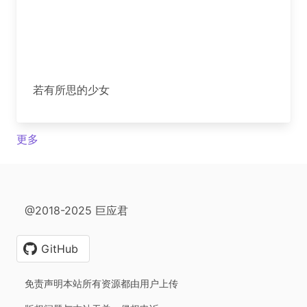
若有所思的少女
更多
@2018-2025 巨应君
GitHub
免责声明本站所有资源都由用户上传