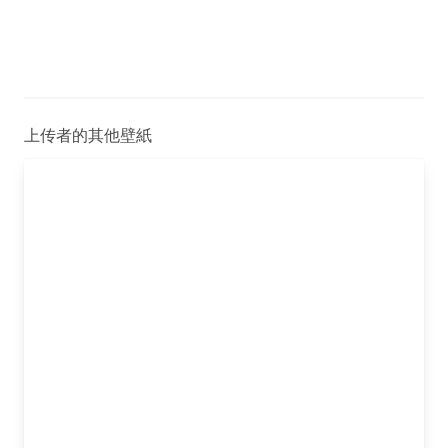
上传者的其他壁紙