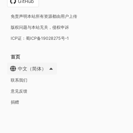
GitHub
免责声明本站所有资源都由用户上传
版权问题与本站无关，侵权申诉
ICP证：蜀ICP备19028275号-1
首页
中文（简体）
联系我们
意见反馈
捐赠