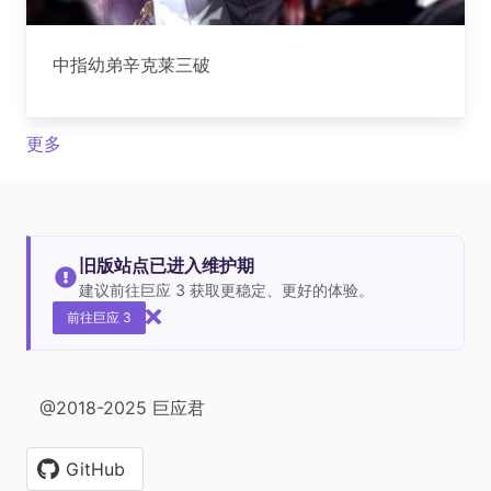
中指幼弟辛克莱三破
更多
旧版站点已进入维护期
建议前往巨应 3 获取更稳定、更好的体验。
前往巨应 3
@2018-2025 巨应君
GitHub