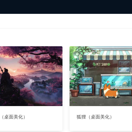
（桌面美化）
狐狸（桌面美化）