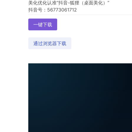
美化优化认准“抖音-狐狸（桌面美化）”
一键下载
通过浏览器下载