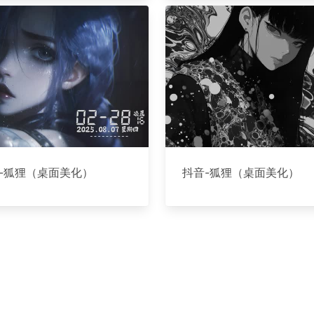
-狐狸（桌面美化）
抖音-狐狸（桌面美化）