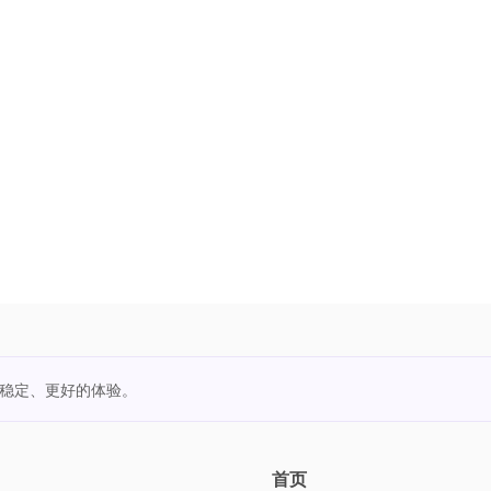
更稳定、更好的体验。
首页