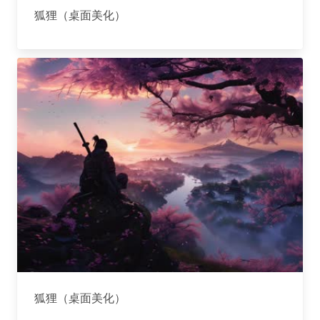
狐狸（桌面美化）
狐狸（桌面美化）