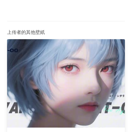
上传者的其他壁紙