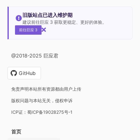
旧版站点已进入维护期
建议前往巨应 3 获取更稳定、更好的体验。
前往巨应 3
@2018-2025 巨应君
GitHub
免责声明本站所有资源都由用户上传
版权问题与本站无关，侵权申诉
ICP证：蜀ICP备19028275号-1
首页