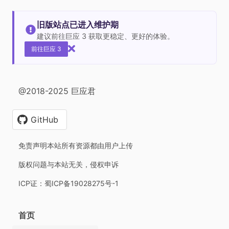
旧版站点已进入维护期
建议前往巨应 3 获取更稳定、更好的体验。
前往巨应 3
@2018-2025 巨应君
GitHub
免责声明本站所有资源都由用户上传
版权问题与本站无关，侵权申诉
ICP证：蜀ICP备19028275号-1
首页