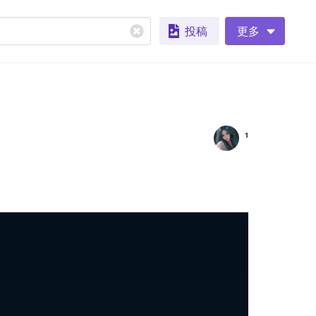
投稿
更多
¹