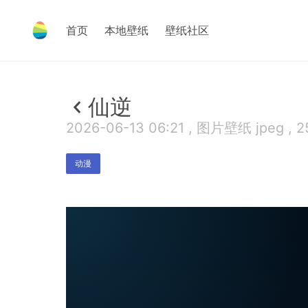
首页
本地壁纸
壁纸社区
仙逆
2026-06-13 06:21 , 图片壁纸 jpeg , 2
动漫