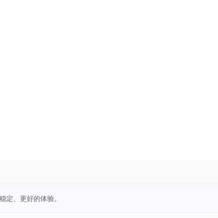
更稳定、更好的体验。