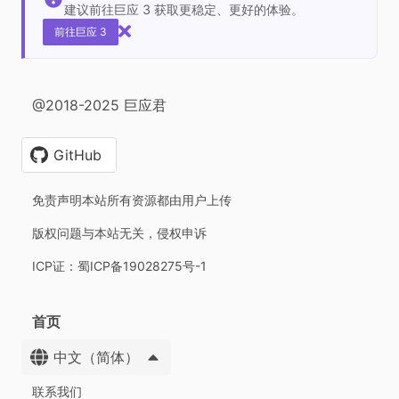
建议前往巨应 3 获取更稳定、更好的体验。
前往巨应 3
@2018-2025 巨应君
GitHub
免责声明本站所有资源都由用户上传
版权问题与本站无关，侵权申诉
ICP证：蜀ICP备19028275号-1
首页
中文（简体）
联系我们