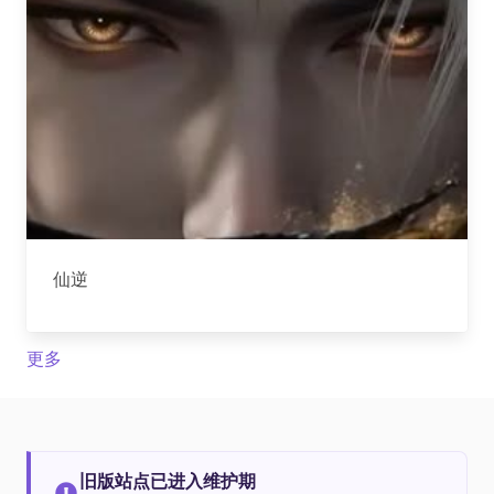
仙逆
更多
旧版站点已进入维护期