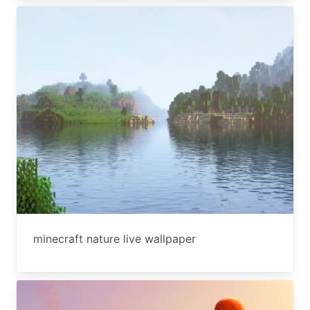
minecraft nature live wallpaper