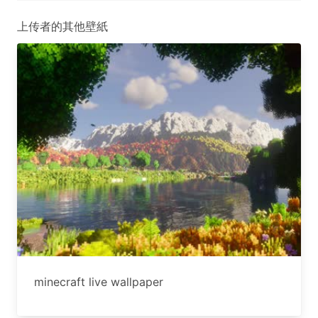
上传者的其他壁紙
minecraft live wallpaper