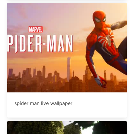
spider man live wallpaper