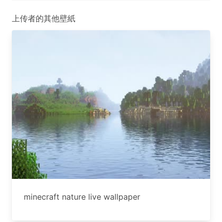
上传者的其他壁紙
minecraft nature live wallpaper