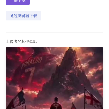
一键下载
通过浏览器下载
上传者的其他壁紙