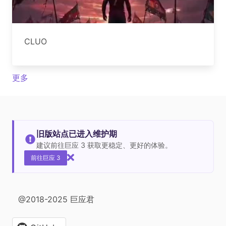
CLUO
更多
旧版站点已进入维护期
建议前往巨应 3 获取更稳定、更好的体验。
前往巨应 3
@2018-2025 巨应君