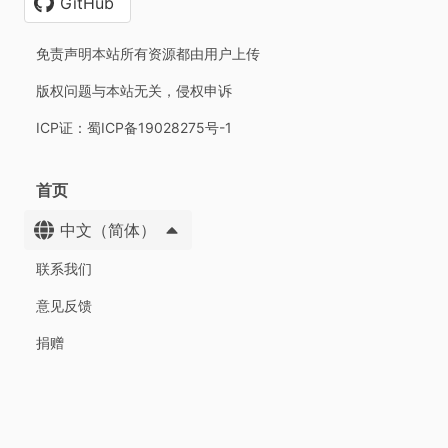
GitHub
免责声明本站所有资源都由用户上传
版权问题与本站无关，侵权申诉
ICP证：蜀ICP备19028275号-1
首页
中文（简体）
联系我们
意见反馈
捐赠