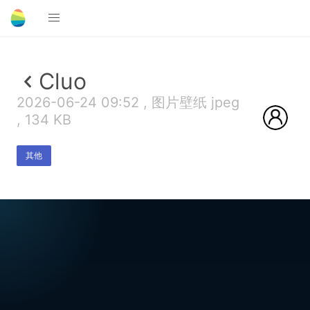
Cluo
2026-06-24 09:52 , 图片壁纸 jpeg
, 134 KB
其他