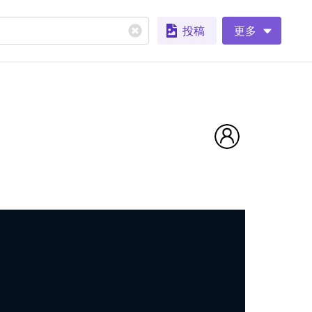
投稿
更多