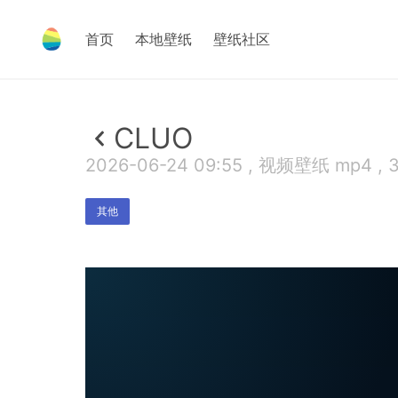
首页
本地壁纸
壁纸社区
CLUO
2026-06-24 09:55 , 视频壁纸 mp4 , 3
其他