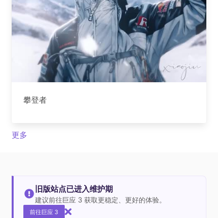
攀登者
更多
旧版站点已进入维护期
建议前往巨应 3 获取更稳定、更好的体验。
前往巨应 3