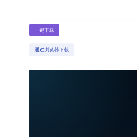
一键下载
通过浏览器下载