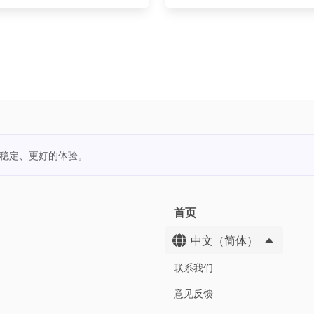
更稳定、更好的体验。
首页
中文（简体）
联系我们
意见反馈