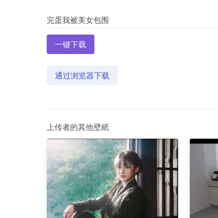
一键下载
通过浏览器下载
上传者的其他壁紙