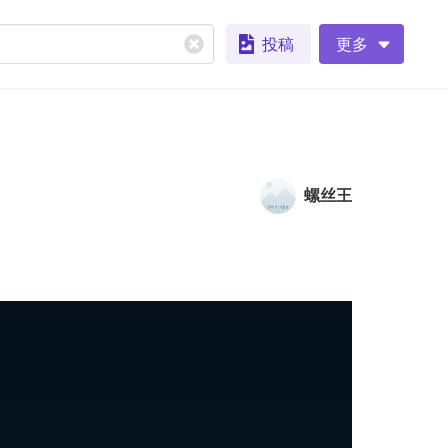
投稿
更多
螺丝王