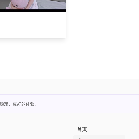
更稳定、更好的体验。
首页