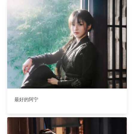
最好的阿宁