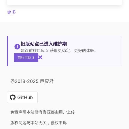
更多
旧版站点已进入维护期
建议前往巨应 3 获取更稳定、更好的体验。
前往巨应 3
@2018-2025 巨应君
GitHub
免责声明本站所有资源都由用户上传
版权问题与本站无关，侵权申诉