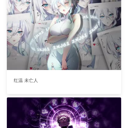
红温 未亡人