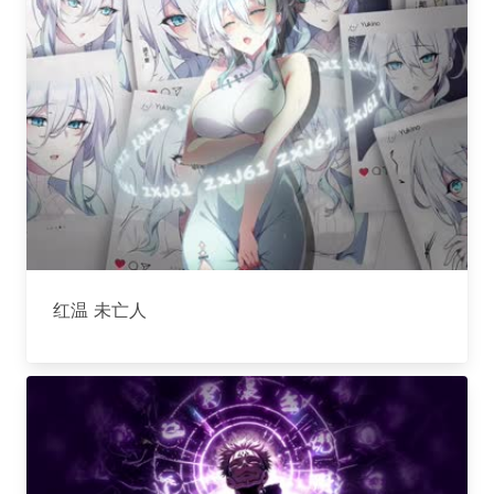
红温 未亡人