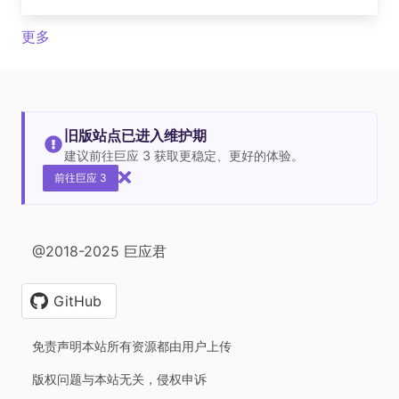
更多
旧版站点已进入维护期
建议前往巨应 3 获取更稳定、更好的体验。
前往巨应 3
@2018-2025 巨应君
GitHub
免责声明本站所有资源都由用户上传
版权问题与本站无关，侵权申诉