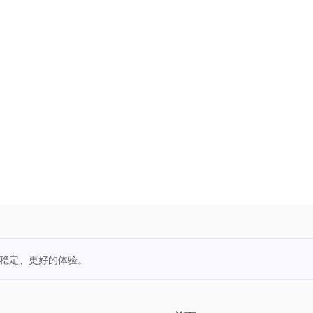
更稳定、更好的体验。