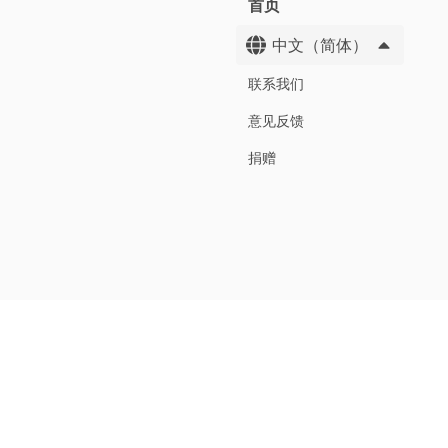
首页
中文（简体）
联系我们
意见反馈
捐赠