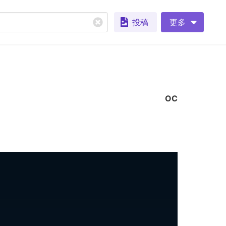
投稿
更多
OC