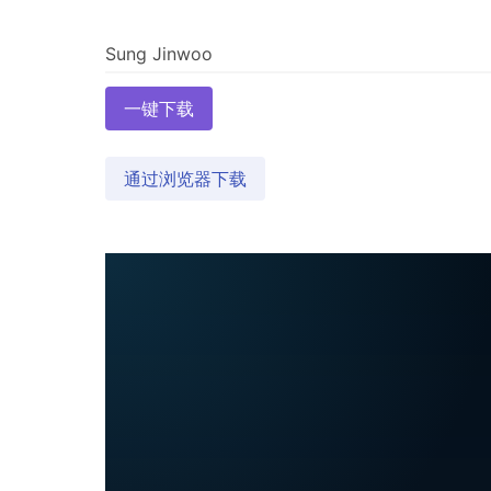
一键下载
通过浏览器下载