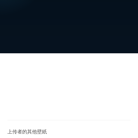
上传者的其他壁紙