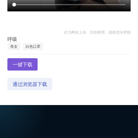
此为网友上传，切勿商用，侵权违法举报
美女
白色口罩
一键下载
通过浏览器下载