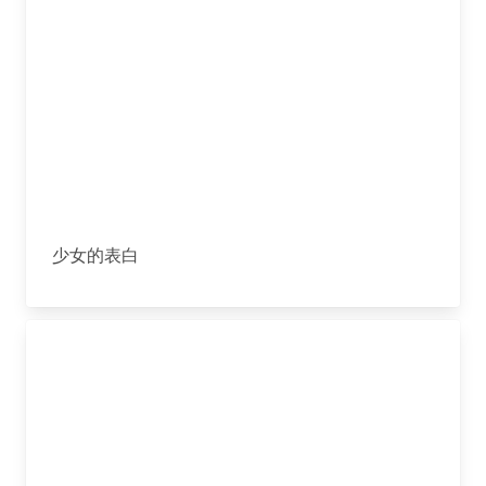
少女的表白