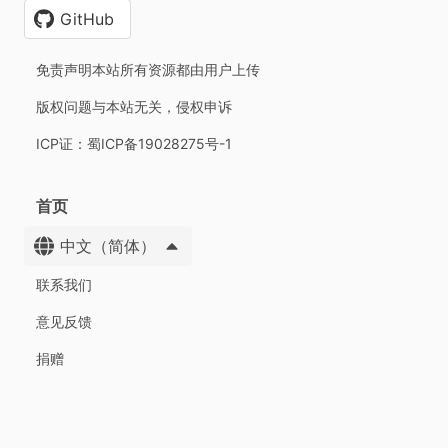
GitHub
免责声明本站所有资源都由用户上传
版权问题与本站无关，侵权申诉
ICP证：蜀ICP备19028275号-1
首页
中文（简体）
联系我们
意见反馈
捐赠