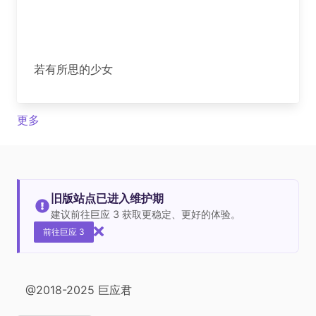
若有所思的少女
更多
旧版站点已进入维护期
建议前往巨应 3 获取更稳定、更好的体验。
前往巨应 3
@2018-2025 巨应君