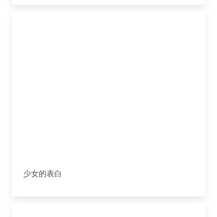
少女的表白