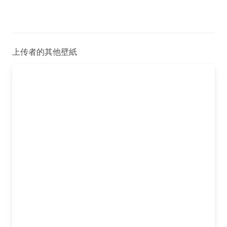
上传者的其他壁紙