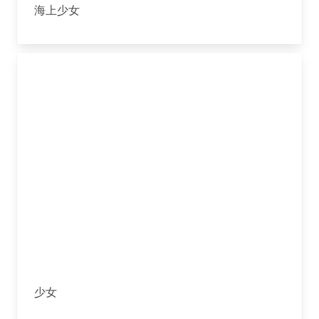
海上少女
少女