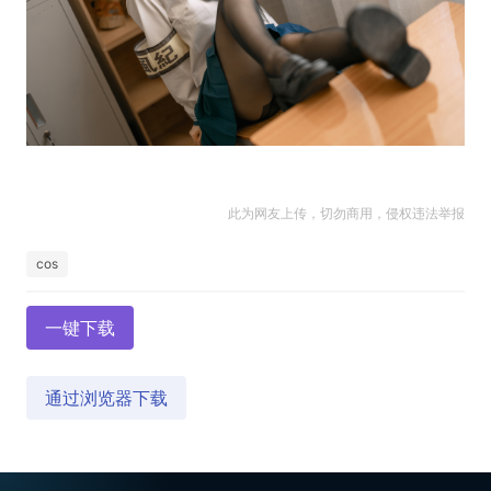
此为网友上传，切勿商用，侵权违法举报
cos
一键下载
通过浏览器下载