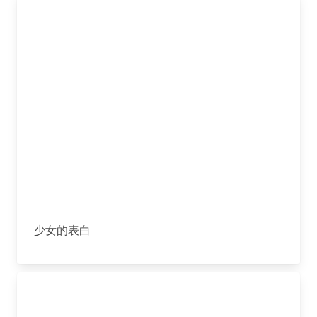
少女的表白