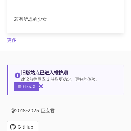
若有所思的少女
更多
旧版站点已进入维护期
建议前往巨应 3 获取更稳定、更好的体验。
前往巨应 3
@2018-2025 巨应君
GitHub