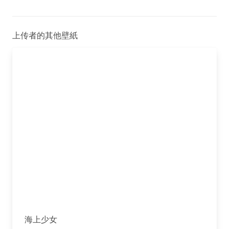
上传者的其他壁紙
海上少女