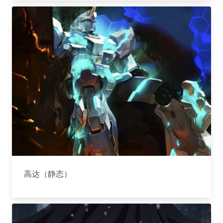
高达（静态）