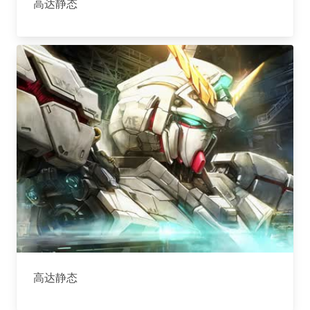
高达静态
高达静态