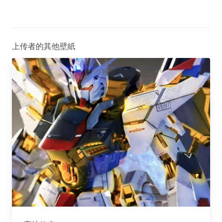
上传者的其他壁紙