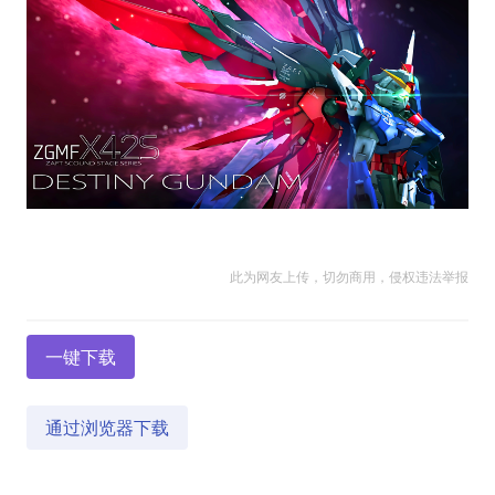
此为网友上传，切勿商用，侵权违法举报
一键下载
通过浏览器下载