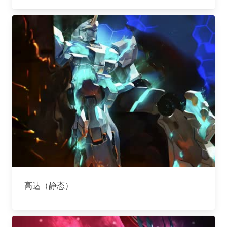
高达（静态）