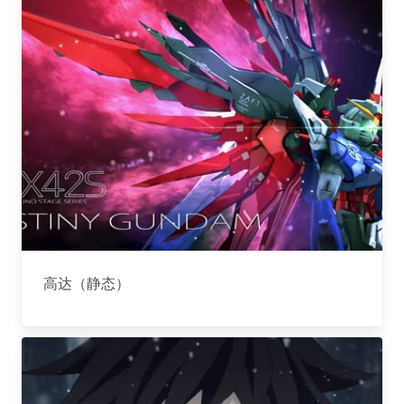
高达（静态）