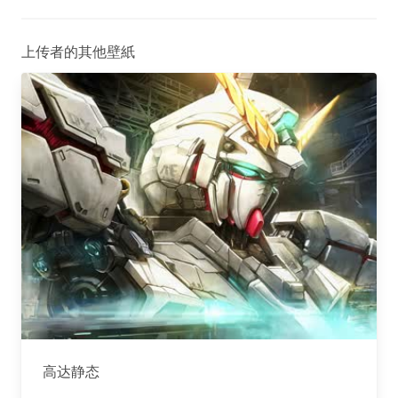
上传者的其他壁紙
高达静态