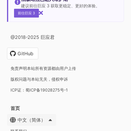
建议前往巨应 3 获取更稳定、更好的体验。
前往巨应 3
@2018-2025 巨应君
GitHub
免责声明本站所有资源都由用户上传
版权问题与本站无关，侵权申诉
ICP证：蜀ICP备19028275号-1
首页
中文（简体）