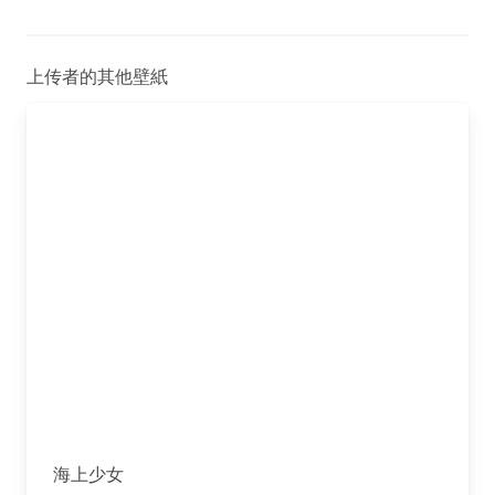
上传者的其他壁紙
海上少女