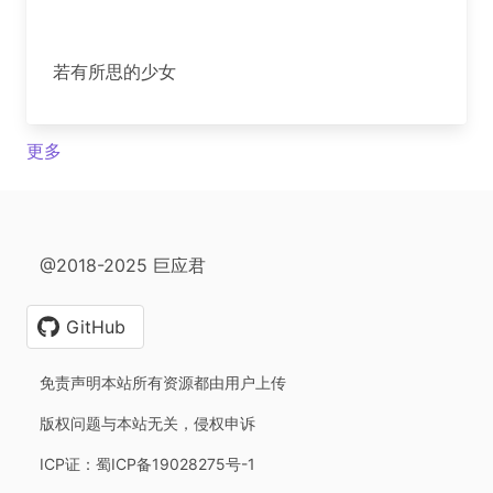
若有所思的少女
更多
@2018-2025 巨应君
GitHub
免责声明本站所有资源都由用户上传
版权问题与本站无关，侵权申诉
ICP证：蜀ICP备19028275号-1