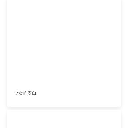
少女的表白