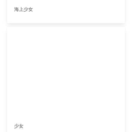
海上少女
少女