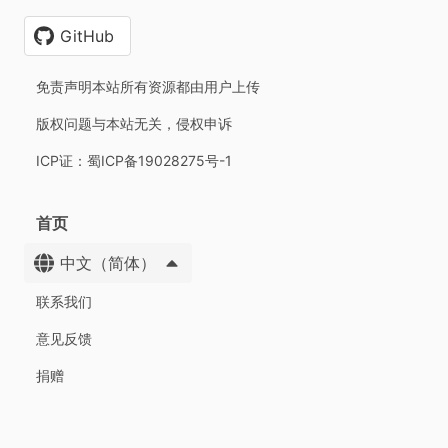
GitHub
免责声明本站所有资源都由用户上传
版权问题与本站无关，侵权申诉
ICP证：蜀ICP备19028275号-1
首页
中文（简体）
联系我们
意见反馈
捐赠