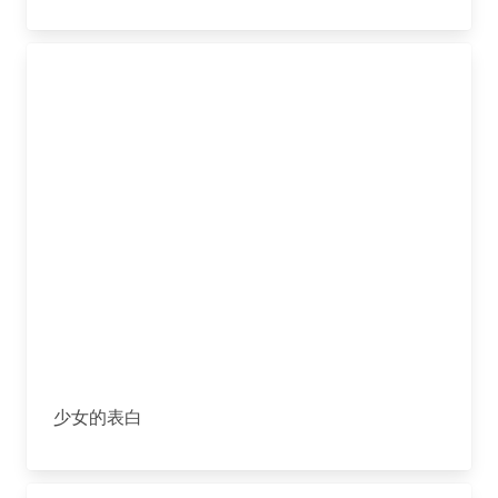
少女的表白