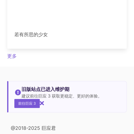
若有所思的少女
更多
旧版站点已进入维护期
建议前往巨应 3 获取更稳定、更好的体验。
前往巨应 3
@2018-2025 巨应君