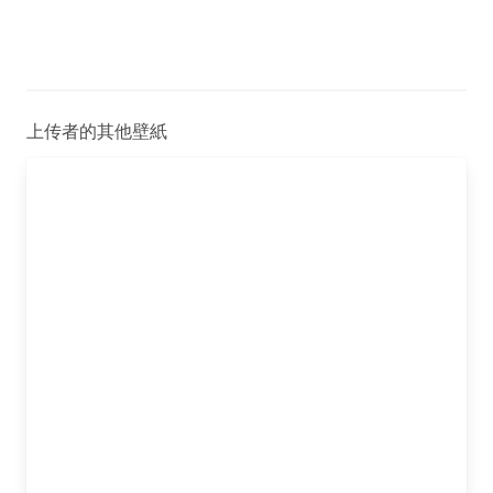
上传者的其他壁紙