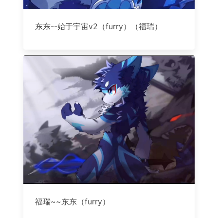
东东--始于宇宙v2（furry）（福瑞）
福瑞~~东东（furry）