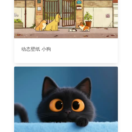
动态壁纸 小狗