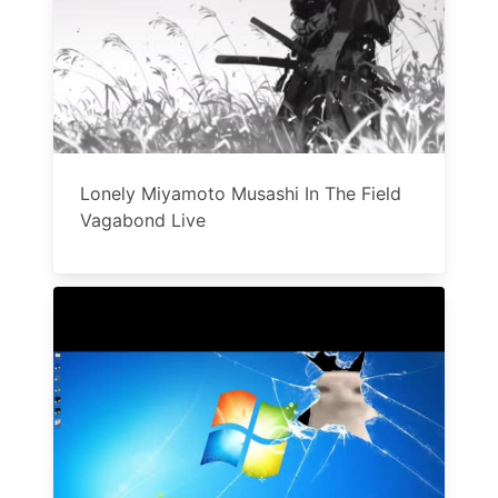
Lonely Miyamoto Musashi In The Field
Vagabond Live