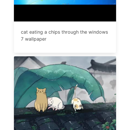
cat eating a chips through the windows
7 wallpaper