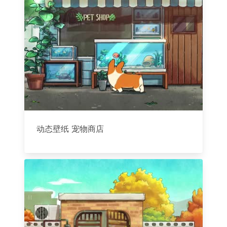
动态壁纸 宠物商店