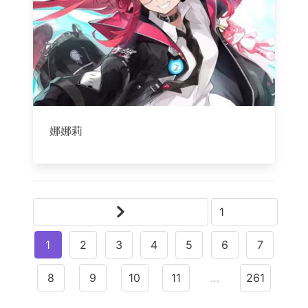
娜娜莉
1
2
3
4
5
6
7
8
9
10
11
…
261