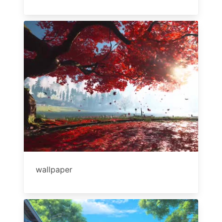
wallpaper