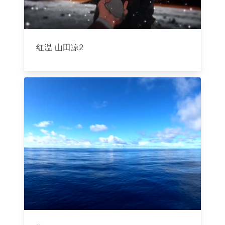
红温 山田凉2