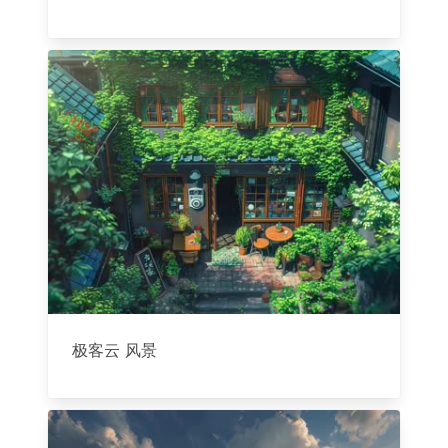
极客云 风景