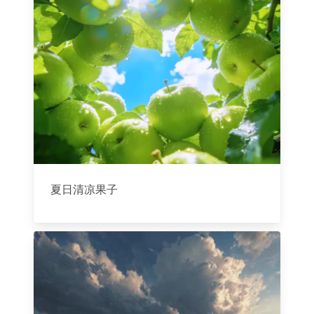
夏日清凉果子