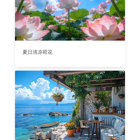
夏日清凉荷花