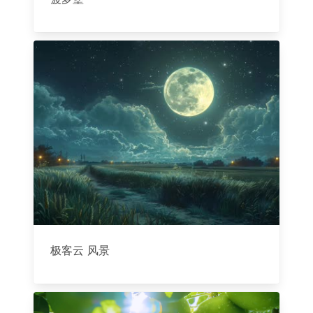
极客云 风景