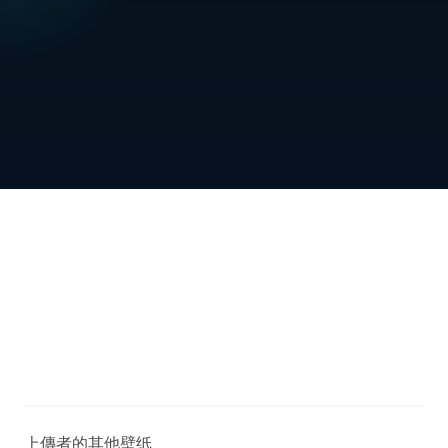
上傳者的其他壁纸